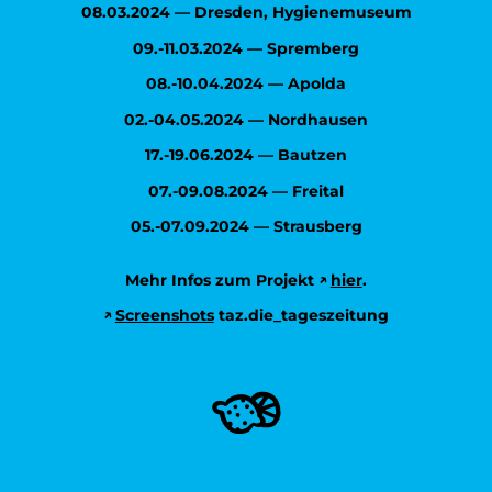
08.03.2024 — Dresden, Hygienemuseum
09.-11.03.2024 — Spremberg
08.-10.04.2024 — Apolda
02.-04.05.2024 — Nordhausen
17.-19.06.2024 — Bautzen
07.-09.08.2024 — Freital
05.-07.09.2024 — Strausberg
Mehr Infos zum Projekt
hier
.
Screenshots
taz.die_tageszeitung