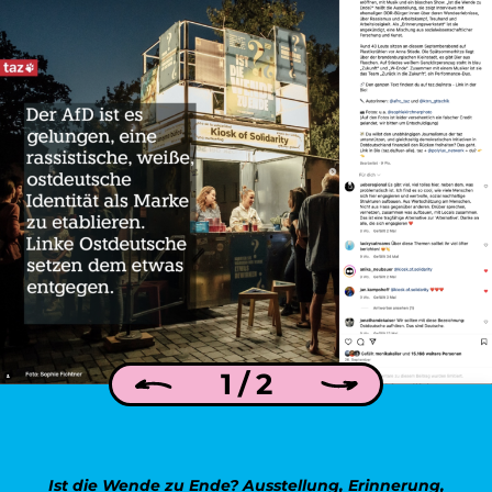
1 / 2
Ist die Wende zu Ende? Ausstellung, Erinnerung,